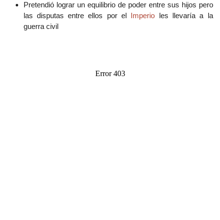
Pretendió lograr un equilibrio de poder entre sus hijos pero
las disputas entre ellos por el
Imperio
les llevaría a la
guerra civil