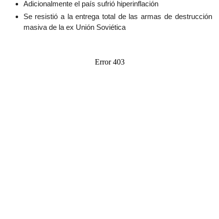
Adicionalmente el país sufrió hiperinflación
Se resistió a la entrega total de las armas de destrucción
masiva de la ex Unión Soviética