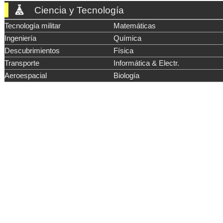
Ciencia y Tecnología
Tecnología militar
Matemáticas
Ingeniería
Química
Descubrimientos
Física
Transporte
Informática & Electr.
Aeroespacial
Biología