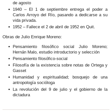
de agosto
1940 – El 1 de septiembre entrega el poder a
Carlos Arroyo del Río, pasando a dedicarse a su
vida privada.
1952 – Fallece el 2 de abril de 1952 en Quit.
Obras de Julio Enrique Moreno:
Pensamiento filosófico social Julio Moreno;
Hernán Malo, estudio introductorio y selección
Pensamiento filosófico-social
Filosofía de la existencia sobre notas de Ortega y
Gasset
Humanidad y espiritualidad; bosquejo de una
antropología socióloga
La revolución del 9 de julio y el gobierno de la
dictadura