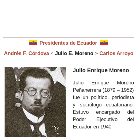
Presidentes de Ecuador
Andrés F. Córdova
<
Julio E. Moreno
>
Carlos Arroyo
Julio Enrique Moreno
Julio Enrique Moreno
Peñaherrera (1879 – 1952)
fue un político, periodista
y sociólogo ecuatoriano.
Estuvo encargado del
Poder Ejecutivo del
Ecuador en 1940.