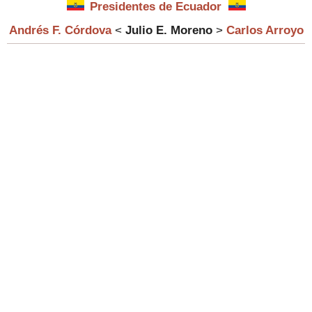
Presidentes de Ecuador
Andrés F. Córdova
<
Julio E. Moreno
>
Carlos Arroyo