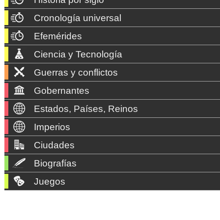
Cronología universal
Efemérides
Ciencia y Tecnología
Guerras y conflictos
Gobernantes
Estados, Países, Reinos
Imperios
Ciudades
Biografías
Juegos