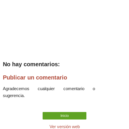
No hay comentarios:
Publicar un comentario
Agradecemos cualquier comentario o
sugerencia.
Inicio
Ver versión web