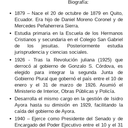
Biografía:
1879 – Nace el 20 de octubre de 1879 en Quito,
Ecuador. Era hijo de Daniel Moreno Coronel y de
Mercedes Peñaherrera Sierra.
Estudia primaria en la Escuela de los Hermanos
Cristianos y secundaria en el Colegio San Gabriel
de los jesuitas. Posteriormente estudia
jurisprudencia y ciencias sociales.
1926 - Tras la Revolución juliana (1925) que
derrocó al gobierno de Gonzalo S. Córdova, es
elegido para integrar la segunda Junta de
Gobierno Plural que gobernó el país entre el 10 de
enero y el 31 de marzo de 1926. Asumió el
Ministerio de Interior, Obras Públicas y Policía.
Desarrolla el mismo cargo en la gestión de Isidro
Ayora hasta su dimisión en 1929, facilitando la
caída del gobierno de Ayora.
1940 – Ejerce como Presidente del Senado y de
Encargado del Poder Ejecutivo entre el 10 y el 31