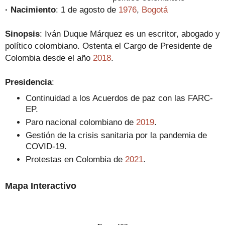
· Nacimiento
: 1 de agosto de
1976
,
Bogotá
Sinopsis
:
Iván Duque Márquez es un escritor, abogado y
político colombiano. Ostenta el Cargo de Presidente de
Colombia desde el año
2018
.
Presidencia
:
Continuidad a los Acuerdos de paz con las FARC-
EP.
Paro nacional colombiano de
2019
.
Gestión de la crisis sanitaria por la pandemia de
COVID-19.
Protestas en Colombia de
2021
.
Mapa Interactivo