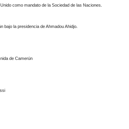
ino Unido como mandato de la Sociedad de las Naciones.
 bajo la presidencia de Ahmadou Ahidjo.
 Unida de Camerún
ssi