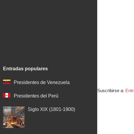
Entradas populares
Presidentes de Venezuela
Suscribirse a:
Entr
Presidentes del Perú
Siglo XIX (1801-1900)