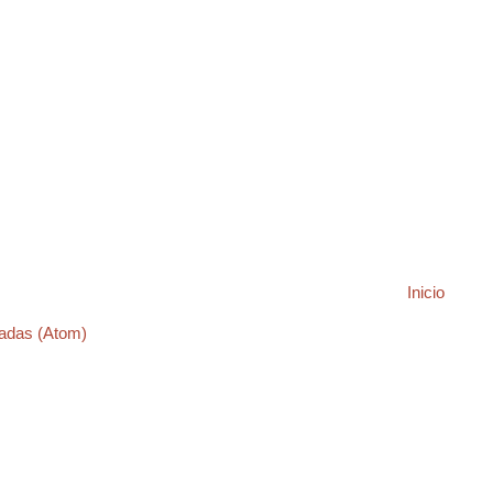
Inicio
adas (Atom)