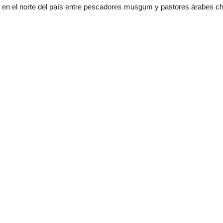
s en el norte del país entre pescadores musgum y pastores árabes ch