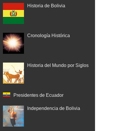
Historia de Bolivia
Cronología Histórica
Historia del Mundo por Siglos
Presidentes de Ecuador
Independencia de Bolivia