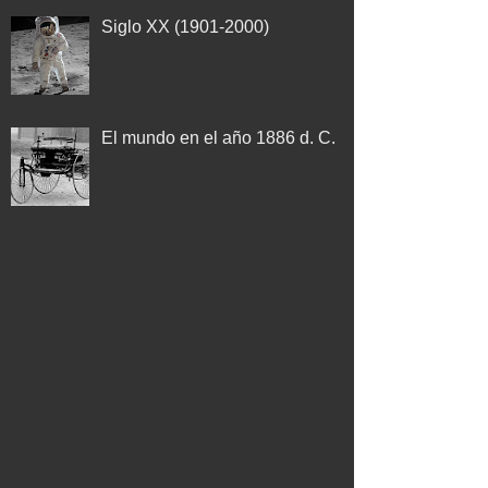
Siglo XX (1901-2000)
El mundo en el año 1886 d. C.