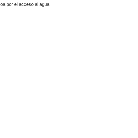
oa por el acceso al agua