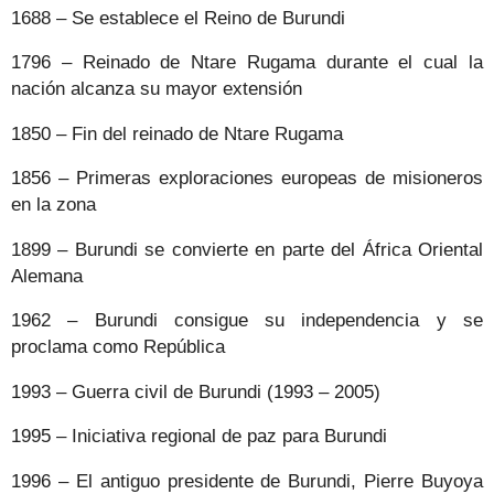
1688 – Se establece el Reino de Burundi
1796 – Reinado de Ntare Rugama durante el cual la
nación alcanza su mayor extensión
1850 – Fin del reinado de Ntare Rugama
1856 – Primeras exploraciones europeas de misioneros
en la zona
1899 – Burundi se convierte en parte del África Oriental
Alemana
1962 – Burundi consigue su independencia y se
proclama como República
1993 – Guerra civil de Burundi (1993 – 2005)
1995 – Iniciativa regional de paz para Burundi
1996 – El antiguo presidente de Burundi, Pierre Buyoya