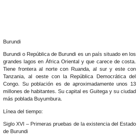
Burundi
Burundi o República de Burundi es un país situado en los
grandes lagos en África Oriental y que carece de costa.
Tiene frontera al norte con Ruanda, al sur y este con
Tanzania, al oeste con la República Democrática del
Congo. Su población es de aproximadamente unos 13
millones de habitantes. Su capital es Guitega y su ciudad
más poblada Buyumbura.
Línea del tiempo:
Siglo XVI – Primeras pruebas de la existencia del Estado
de Burundi