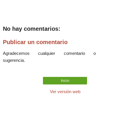
No hay comentarios:
Publicar un comentario
Agradecemos cualquier comentario o
sugerencia.
Inicio
Ver versión web