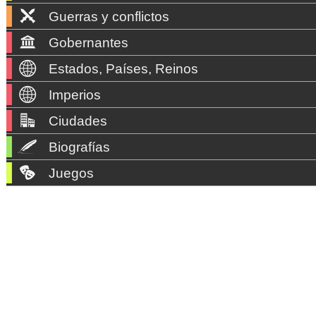
Guerras y conflictos
Gobernantes
Estados, Países, Reinos
Imperios
Ciudades
Biografías
Juegos