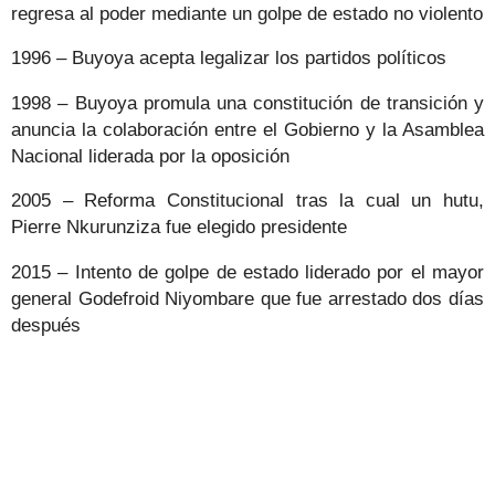
regresa al poder mediante un golpe de estado no violento
1996 – Buyoya acepta legalizar los partidos políticos
1998 – Buyoya promula una constitución de transición y
anuncia la colaboración entre el Gobierno y la Asamblea
Nacional liderada por la oposición
2005 – Reforma Constitucional tras la cual un hutu,
Pierre Nkurunziza fue elegido presidente
2015 – Intento de golpe de estado liderado por el mayor
general Godefroid Niyombare que fue arrestado dos días
después