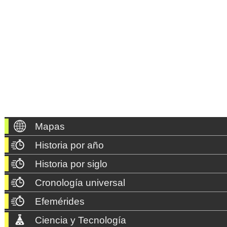
Mapas
Historia por año
Historia por siglo
Cronología universal
Efemérides
Ciencia y Tecnología