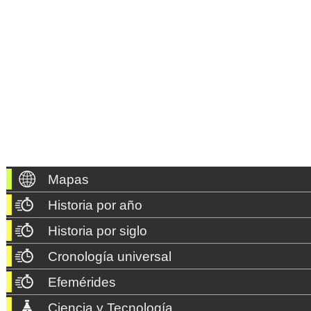
Mapas
Historia por año
Historia por siglo
Cronología universal
Efemérides
Ciencia y Tecnología