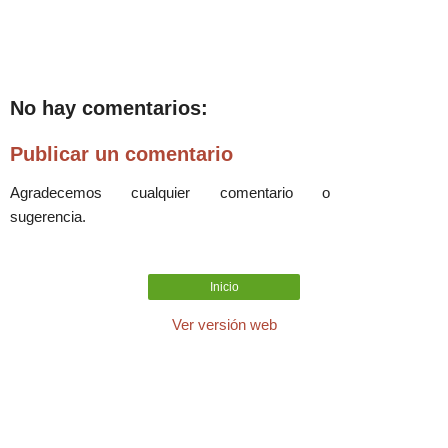
No hay comentarios:
Publicar un comentario
Agradecemos cualquier comentario o
sugerencia.
Inicio
Ver versión web