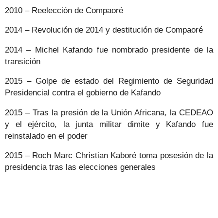
2010 – Reelección de Compaoré
2014 – Revolución de 2014 y destitución de Compaoré
2014 – Michel Kafando fue nombrado presidente de la
transición
2015 – Golpe de estado del Regimiento de Seguridad
Presidencial contra el gobierno de Kafando
2015 – Tras la presión de la Unión Africana, la CEDEAO
y el ejército, la junta militar dimite y Kafando fue
reinstalado en el poder
2015 – Roch Marc Christian Kaboré toma posesión de la
presidencia tras las elecciones generales