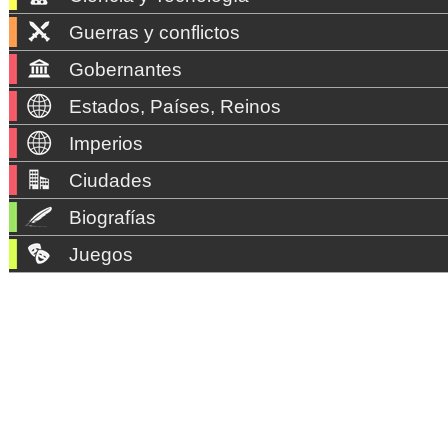
Guerras y conflictos
Gobernantes
Estados, Países, Reinos
Imperios
Ciudades
Biografías
Juegos