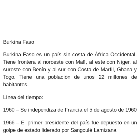
Burkina Faso
Burkina Faso es un país sin costa de África Occidental.
Tiene frontera al noroeste con Malí, al este con Níger, al
sureste con Benín y al sur con Costa de Marfil, Ghana y
Togo. Tiene una población de unos 22 millones de
habitantes.
Línea del tiempo:
1960 – Se independiza de Francia el 5 de agosto de 1960
1966 – El primer presidente del país fue depuesto en un
golpe de estado liderado por Sangoulé Lamizana