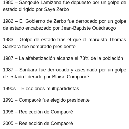
1980 – Sangoulé Lamizana fue depuesto por un golpe de
estado dirigido por Saye Zerbo
1982 – El Gobierno de Zerbo fue derrocado por un golpe
de estado encabezado por Jean-Baptiste Ouédraogo
1983 – Golpe de estado tras el que el marxista Thomas
Sankara fue nombrado presidente
1987 – La alfabetización alcanza el 73% de la población
1987 – Sankara fue derrocado y asesinado por un golpe
de estado liderado por Blaise Compaoré
1990s – Elecciones multipartidistas
1991 – Compaoré fue elegido presidente
1998 – Reelección de Compaoré
2005 – Reelección de Compaoré