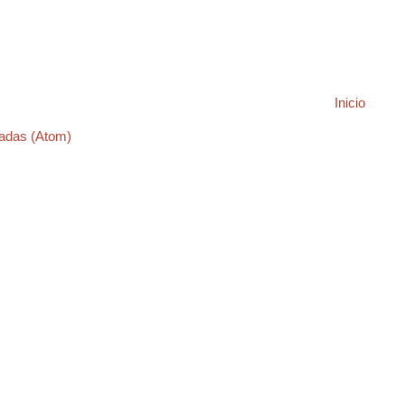
Inicio
adas (Atom)