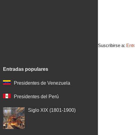
Suscribirse a:
Entr
Entradas populares
Presidentes de Venezuela
Presidentes del Perú
Siglo XIX (1801-1900)