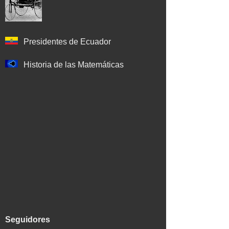
Presidentes de Ecuador
Historia de las Matemáticas
Seguidores