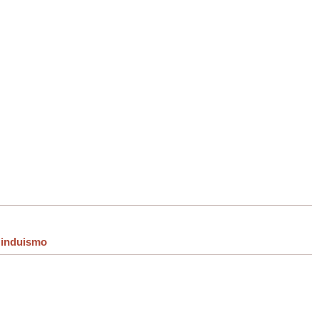
induismo