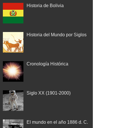
Historia de Bolivia
Historia del Mundo por Siglos
Cronología Histórica
Siglo XX (1901-2000)
El mundo en el año 1886 d. C.