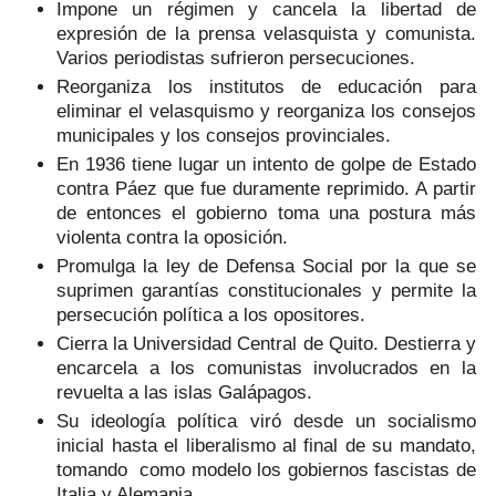
Impone un régimen y cancela la libertad de
expresión de la prensa velasquista y comunista.
Varios periodistas sufrieron persecuciones.
Reorganiza los institutos de educación para
eliminar el velasquismo y reorganiza los consejos
municipales y los consejos provinciales.
En 1936 tiene lugar un intento de golpe de Estado
contra Páez que fue duramente reprimido. A partir
de entonces el gobierno toma una postura más
violenta contra la oposición.
Promulga la ley de Defensa Social por la que se
suprimen garantías constitucionales y permite la
persecución política a los opositores.
Cierra la Universidad Central de Quito. Destierra y
encarcela a los comunistas involucrados en la
revuelta a las islas Galápagos.
Su ideología política viró desde un socialismo
inicial hasta el liberalismo al final de su mandato,
tomando
como modelo los gobiernos fascistas de
Italia y Alemania.