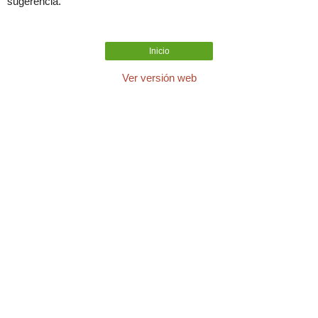
sugerencia.
Inicio
Ver versión web