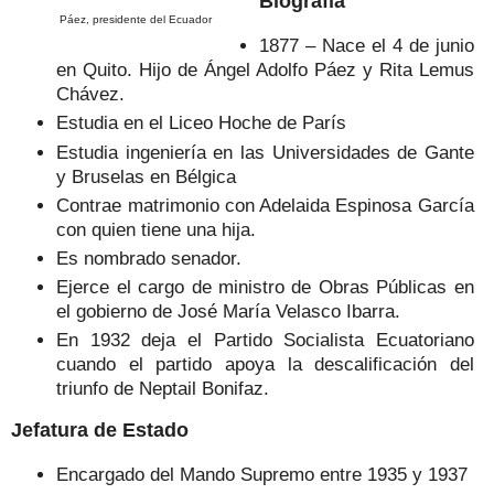
Biografía
Páez, presidente del Ecuador
1877 – Nace el 4 de junio
en Quito. Hijo de Ángel Adolfo Páez y Rita Lemus
Chávez.
Estudia en el Liceo Hoche de París
Estudia ingeniería en las Universidades de Gante
y Bruselas en Bélgica
Contrae matrimonio con Adelaida Espinosa García
con quien tiene una hija.
Es nombrado senador.
Ejerce el cargo de ministro de Obras Públicas en
el gobierno de José María Velasco Ibarra.
En 1932 deja el Partido Socialista Ecuatoriano
cuando el partido apoya la descalificación del
triunfo de Neptail Bonifaz.
Jefatura de Estado
Encargado del Mando Supremo entre 1935 y 1937