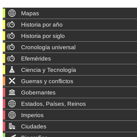
Mapas
Historia por año
Historia por siglo
Cronología universal
Efemérides
Ciencia y Tecnología
Guerras y conflictos
Gobernantes
Estados, Países, Reinos
Imperios
Ciudades