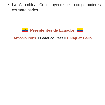
La Asamblea Constituyente le otorga poderes
extraordinarios.
Presidentes de Ecuador
Antonio Pons
<
Federico Páez
>
Enríquez Gallo