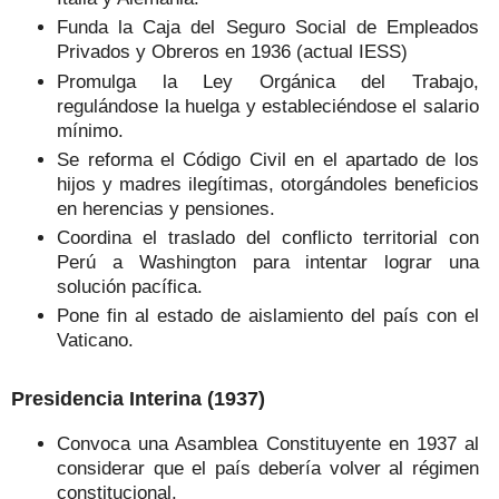
Funda la Caja del Seguro Social de Empleados
Privados y Obreros en 1936 (actual IESS)
Promulga la Ley Orgánica del Trabajo,
regulándose la huelga y estableciéndose el salario
mínimo.
Se reforma el Código Civil en el apartado de los
hijos y madres ilegítimas, otorgándoles beneficios
en herencias y pensiones.
Coordina el traslado del conflicto territorial con
Perú a Washington para intentar lograr una
solución pacífica.
Pone fin al estado de aislamiento del país con el
Vaticano.
Presidencia Interina (1937)
Convoca una Asamblea Constituyente en 1937 al
considerar que el país debería volver al régimen
constitucional.