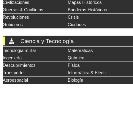
Civilizaciones
Mapas Históricos
Guerras & Conflictos
Banderas Históricas
Revoluciones
Crisis
Gobiernos
Ciudades
Ciencia y Tecnología
Tecnología militar
Matemáticas
Ingeniería
Química
Descubrimientos
Física
Transporte
Informática & Electr.
Aeroespacial
Biología