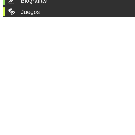
Biografías
Juegos