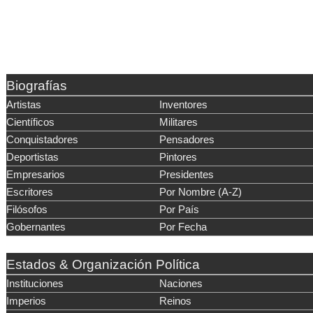
Biografías
Artistas
Inventores
Científicos
Militares
Conquistadores
Pensadores
Deportistas
Pintores
Empresarios
Presidentes
Escritores
Por Nombre (A-Z)
Filósofos
Por País
Gobernantes
Por Fecha
Estados & Organización Política
Instituciones
Naciones
Imperios
Reinos