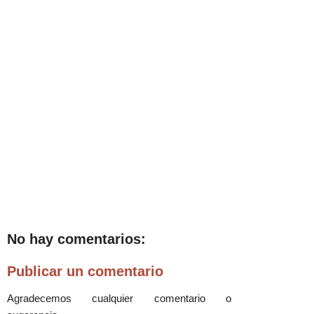
No hay comentarios:
Publicar un comentario
Agradecemos cualquier comentario o