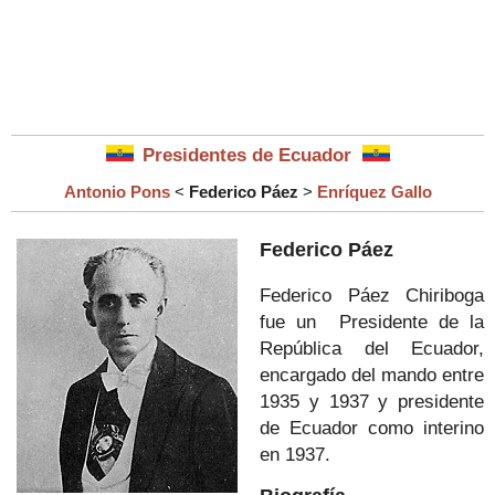
Presidentes de Ecuador
Antonio Pons
<
Federico Páez
>
Enríquez Gallo
Federico Páez
Federico Páez Chiriboga
fue un
Presidente de la
República del Ecuador,
encargado del mando entre
1935 y 1937 y presidente
de Ecuador como interino
en 1937.