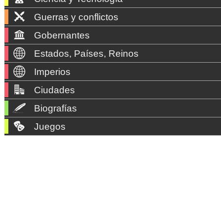
Guerras y conflictos
Gobernantes
Estados, Países, Reinos
Imperios
Ciudades
Biografías
Juegos