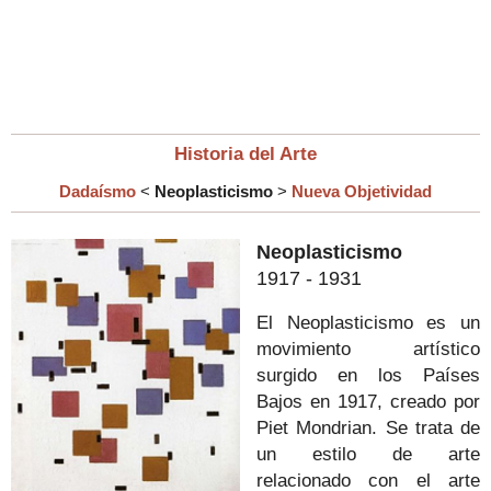
Historia del Arte
Dadaísmo
<
Neoplasticismo
>
Nueva Objetividad
Neoplasticismo
1917 - 1931
El Neoplasticismo es un
movimiento artístico
surgido en los Países
Bajos en 1917, creado por
Piet Mondrian.
Se trata de
un estilo de arte
relacionado con el arte