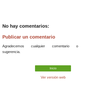
No hay comentarios:
Publicar un comentario
Agradecemos cualquier comentario o
sugerencia.
Inicio
Ver versión web