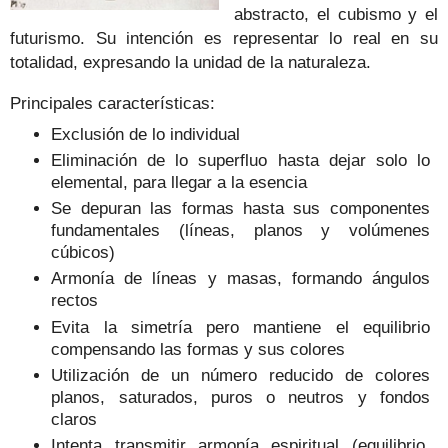
abstracto, el cubismo y el
futurismo.
Su intención es representar lo real en su
totalidad, expresando la unidad de la naturaleza.
Principales características:
Exclusión de lo individual
Eliminación de lo superfluo hasta dejar solo lo
elemental, para llegar a la esencia
Se depuran las formas hasta sus componentes
fundamentales (líneas, planos y volúmenes
cúbicos)
Armonía de líneas y masas, formando ángulos
rectos
Evita la simetría pero mantiene el equilibrio
compensando las formas y sus colores
Utilización de un número reducido de colores
planos, saturados, puros o neutros y fondos
claros
Intenta transmitir armonía espiritual (equilibrio,