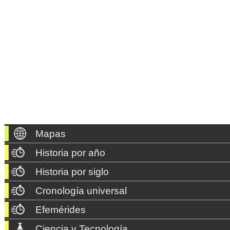
Mapas
Historia por año
Historia por siglo
Cronología universal
Efemérides
Ciencia y Tecnología