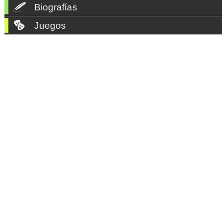
Biografías
Juegos