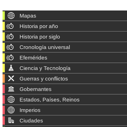
Mapas
Historia por año
Historia por siglo
Cronología universal
Efemérides
Ciencia y Tecnología
Guerras y conflictos
Gobernantes
Estados, Países, Reinos
Imperios
Ciudades