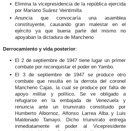
Elimina la vicepresidencia de la república ejercida
por Mariano Suárez Veintimilla
Anuncia que convocaría una asamblea
constituyente, causando gran malestar en el
ejército ya que buena parte del mismo no
apoyaban la dictadura de Mancheno
Derrocamiento y vida posterior
:
El 2 de septiembre de 1947 tiene lugar un primer
combate por reconquistar el poder en Yambo.
El 3 de septiembre de 1947 se produce otro
combate que resulta en la derrota del coronel
Mancheno Cajas, la cual se produce por falta de
apoyo militar y político. Se ve obligado a
refugiarse en la embajada de Venezuela y
renuncia ante un triunvirato constituido por
Humberto Albornoz, Alfonso Larrea Alba y Luis
Maldonado Tamayo. Dicho triunvirato entrega
inmediatamente el poder al Vicepresidente