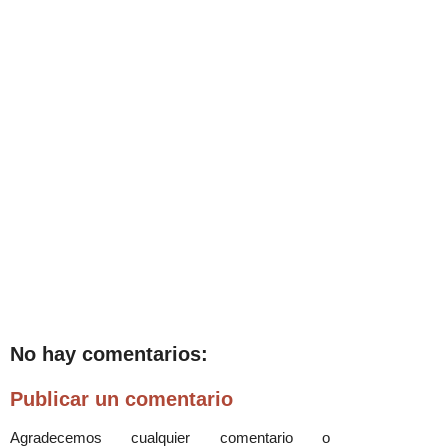
No hay comentarios:
Publicar un comentario
Agradecemos cualquier comentario o