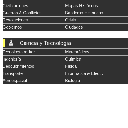
Civilizaciones
Mapas Históricos
Guerras & Conflictos
Banderas Históricas
Revoluciones
Crisis
Gobiernos
Ciudades
Ciencia y Tecnología
Tecnología militar
Matemáticas
Ingeniería
Química
Descubrimientos
Física
Transporte
Informática & Electr.
Aeroespacial
Biología