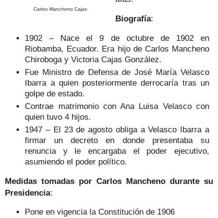
Carlos Mancheno Cajas
Biografía
:
1902 – Nace el 9 de octubre de 1902 en
Riobamba, Ecuador. Era hijo de Carlos Mancheno
Chiroboga y Victoria Cajas González.
Fue Ministro de Defensa de José María Velasco
Ibarra a quien posteriormente derrocaría tras un
golpe de estado.
Contrae matrimonio con Ana Luisa Velasco con
quien tuvo 4 hijos.
1947 – El 23 de agosto obliga a Velasco Ibarra a
firmar un decreto en donde presentaba su
renuncia y le encargaba el poder ejecutivo,
asumiendo el poder político.
Medidas tomadas por Carlos Mancheno durante su
Presidencia
:
Pone en vigencia la Constitución de 1906