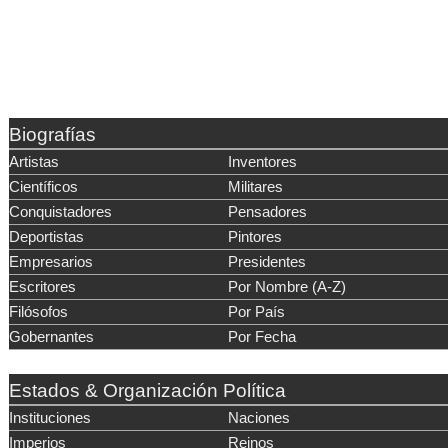
Biografías
Artistas
Inventores
Científicos
Militares
Conquistadores
Pensadores
Deportistas
Pintores
Empresarios
Presidentes
Escritores
Por Nombre (A-Z)
Filósofos
Por País
Gobernantes
Por Fecha
Estados & Organización Política
Instituciones
Naciones
Imperios
Reinos