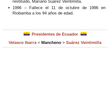
restituido, Mariano Suárez Veintimilla.
1996 – Fallece el 11 de octubre de 1996 en
Riobamba a los 94 años de edad.
Presidentes de Ecuador
Velasco Ibarra
<
Mancheno
>
Suárez Veintimilla