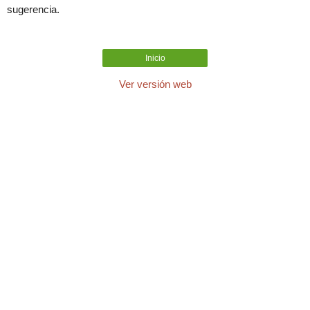
sugerencia.
Inicio
Ver versión web