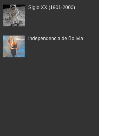
Siglo XX (1901-2000)
Independencia de Bolivia