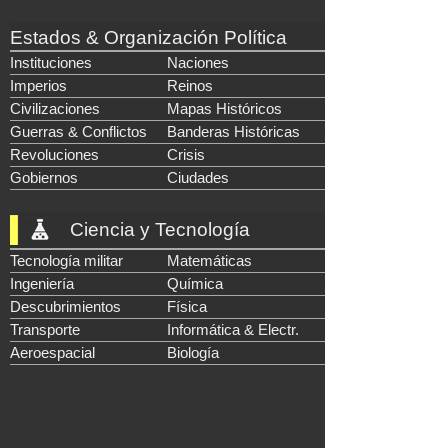
Estados & Organización Política
Instituciones
Naciones
Imperios
Reinos
Civilizaciones
Mapas Históricos
Guerras & Conflictos
Banderas Históricas
Revoluciones
Crisis
Gobiernos
Ciudades
Ciencia y Tecnología
Tecnología militar
Matemáticas
Ingeniería
Química
Descubrimientos
Física
Transporte
Informática & Electr.
Aeroespacial
Biología