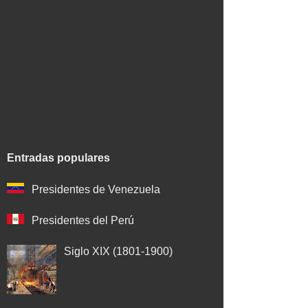
Entradas populares
Presidentes de Venezuela
Presidentes del Perú
Siglo XIX (1801-1900)