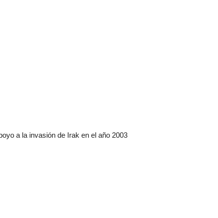
oyo a la invasión de Irak en el año 2003