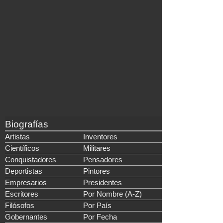
Biografías
Artistas
Inventores
Científicos
Militares
Conquistadores
Pensadores
Deportistas
Pintores
Empresarios
Presidentes
Escritores
Por Nombre (A-Z)
Filósofos
Por País
Gobernantes
Por Fecha