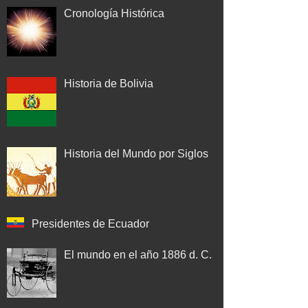
Cronología Histórica
Historia de Bolivia
Historia del Mundo por Siglos
Presidentes de Ecuador
El mundo en el año 1886 d. C.