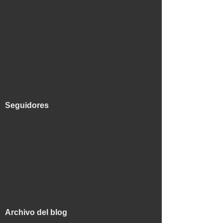
Seguidores
Archivo del blog