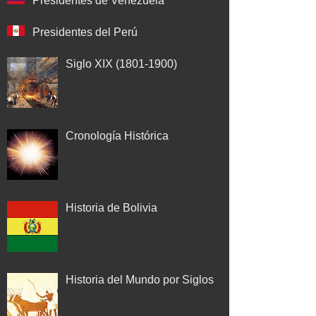
Presidentes de Venezuela
Presidentes del Perú
Siglo XIX (1801-1900)
Cronología Histórica
Historia de Bolivia
Historia del Mundo por Siglos