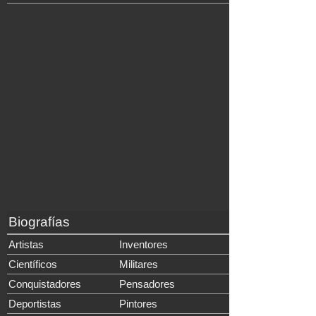
Biografías
Artistas
Inventores
Científicos
Militares
Conquistadores
Pensadores
Deportistas
Pintores