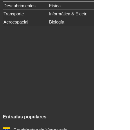
Descubrimientos
Física
Transporte
Informática & Electr.
Aeroespacial
Biología
Entradas populares