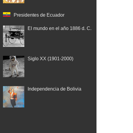
Presidentes de Ecuador
El mundo en el año 1886 d. C.
Siglo XX (1901-2000)
Independencia de Bolivia