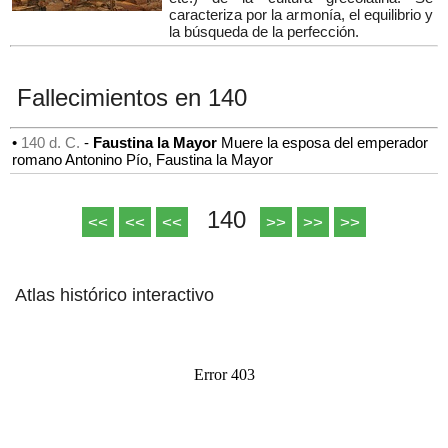
caracteriza por la armonía, el equilibrio y
la búsqueda de la perfección.
Fallecimientos en 140
•
140 d. C.
-
Faustina la Mayor
Muere la esposa del emperador
romano Antonino Pío, Faustina la Mayor
140
<<
<<
<<
>>
>>
>>
Atlas histórico interactivo