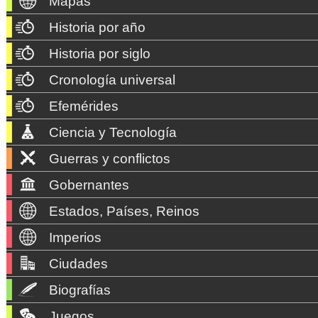
Mapas
Historia por año
Historia por siglo
Cronología universal
Efemérides
Ciencia y Tecnología
Guerras y conflictos
Gobernantes
Estados, Países, Reinos
Imperios
Ciudades
Biografías
Juegos