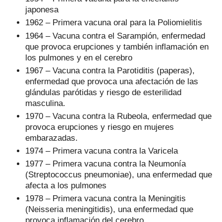
japonesa
1962 – Primera vacuna oral para la Poliomielitis
1964 – Vacuna contra el Sarampión, enfermedad
que provoca erupciones y también inflamación en
los pulmones y en el cerebro
1967 – Vacuna contra la Parotiditis (paperas),
enfermedad que provoca una afectación de las
glándulas parótidas y riesgo de esterilidad
masculina.
1970 – Vacuna contra la Rubeola, enfermedad que
provoca erupciones y riesgo en mujeres
embarazadas.
1974 – Primera vacuna contra la Varicela
1977 – Primera vacuna contra la Neumonía
(Streptococcus pneumoniae), una enfermedad que
afecta a los pulmones
1978 – Primera vacuna contra la Meningitis
(Neisseria meningitidis), una enfermedad que
provoca inflamación del cerebro