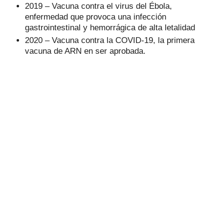
2019 – Vacuna contra el virus del Ébola,
enfermedad que provoca una infección
gastrointestinal y hemorrágica de alta letalidad
2020 – Vacuna contra la COVID-19, la primera
vacuna de ARN en ser aprobada.