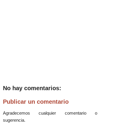
No hay comentarios:
Publicar un comentario
Agradecemos cualquier comentario o
sugerencia.