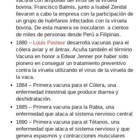
bovina. Francisco Balmis, junto a Isabel Zendal
llevaron a cabo la empresa con la participación de
un grupo de huérfanos infectados con la viruela
bovina. De esta manera se inocularon a cientos
de miles de personas desde Perú a Filipinas.
1880 –
Louis Pasteur
desarrolla vacunas para el
cólera aviar y el ántrax. Acuña también el término
Vacuna en honor a Edwar Jenner por haber sido
pionero en conseguir un tratamiento preventivo
contra la viruela utilizando el virus de la viruela de
la vaca.
1884 – Primera vacuna para el Cólera, una
enfermedad intestinal que produce diarrea y
deshidratación.
1885 – Primera vacuna para la Rabia, una
enfermedad que ataca al sistema nervioso central
1890 – Primera vacuna para el Tétanos, una
enfermedad que ataca el sistema nervioso y que
genera espasmos y contracciones musculares