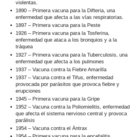
violentas.
1890 – Primera vacuna para la Difteria, una
enfermedad que afecta a las vías respiratorias.
1897 – Primera vacuna para la Peste
1926 – Primera vacuna para la Tosferina,
enfermedad que ataca a los bronquios y a la
tráquea
1927 – Primera vacuna para la Tuberculosis, una
enfermedad que afecta a los pulmones
1937 – Vacuna contra la Fiebre Amarilla
1937 – Vacuna contra el Tifus, enfermedad
provocada por parásitos que provoca fiebre y
erupciones
1945 – Primera vacuna para la Gripe
1952 – Vacuna contra la Poliomielitis, enfermedad
que afecta el sistema nervioso central y provoca
parálisis
1954 – Vacuna contra el Ántrax
1954 – Primera vacuna para la encefalitis