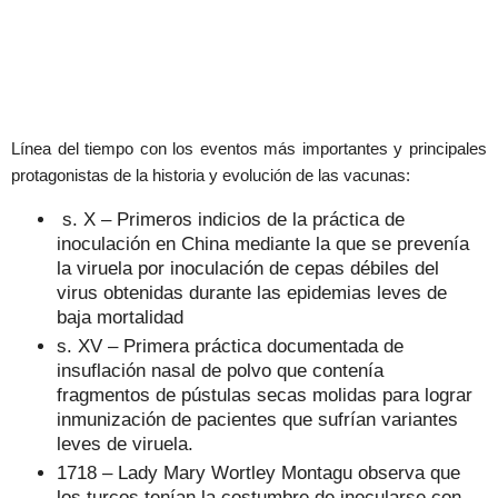
Línea del tiempo con los eventos más importantes y principales
protagonistas de la historia y evolución de las vacunas:
s. X – Primeros indicios de la práctica de
inoculación en China mediante la que se prevenía
la viruela por inoculación de cepas débiles del
virus obtenidas durante las epidemias leves de
baja mortalidad
s. XV – Primera práctica documentada de
insuflación nasal de polvo que contenía
fragmentos de pústulas secas molidas para lograr
inmunización de pacientes que sufrían variantes
leves de viruela.
1718 – Lady Mary Wortley Montagu observa que
los turcos tenían la costumbre de inocularse con