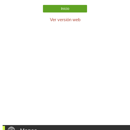
Inicio
Ver versión web