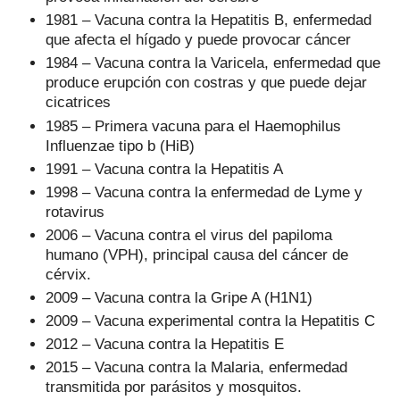
1981 – Vacuna contra la Hepatitis B, enfermedad
que afecta el hígado y puede provocar cáncer
1984 – Vacuna contra la Varicela, enfermedad que
produce erupción con costras y que puede dejar
cicatrices
1985 – Primera vacuna para el Haemophilus
Influenzae tipo b (HiB)
1991 – Vacuna contra la Hepatitis A
1998 – Vacuna contra la enfermedad de Lyme y
rotavirus
2006 – Vacuna contra el virus del papiloma
humano (VPH), principal causa del cáncer de
cérvix.
2009 – Vacuna contra la Gripe A (H1N1)
2009 – Vacuna experimental contra la Hepatitis C
2012 – Vacuna contra la Hepatitis E
2015 – Vacuna contra la Malaria, enfermedad
transmitida por parásitos y mosquitos.