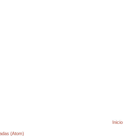
Inicio
adas (Atom)