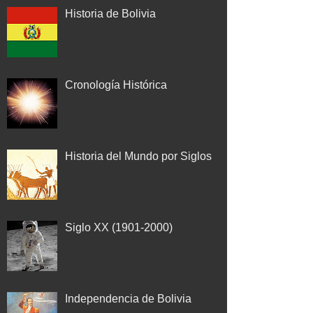
Historia de Bolivia
Cronología Histórica
Historia del Mundo por Siglos
Siglo XX (1901-2000)
Independencia de Bolivia