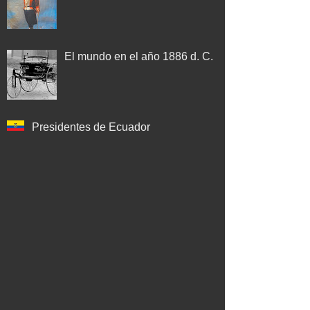
El mundo en el año 1886 d. C.
Presidentes de Ecuador