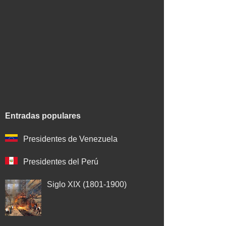
Entradas populares
Presidentes de Venezuela
Presidentes del Perú
Siglo XIX (1801-1900)