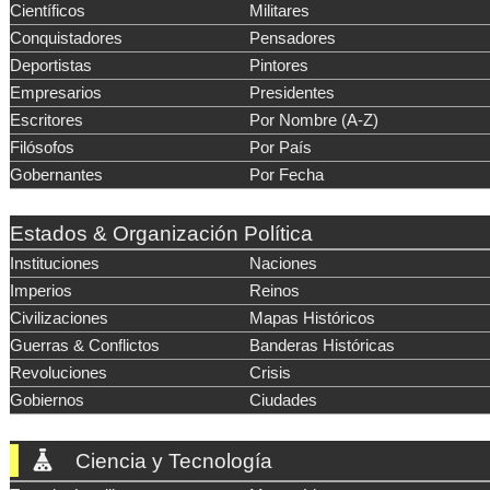
Científicos
Militares
Conquistadores
Pensadores
Deportistas
Pintores
Empresarios
Presidentes
Escritores
Por Nombre (A-Z)
Filósofos
Por País
Gobernantes
Por Fecha
Estados & Organización Política
Instituciones
Naciones
Imperios
Reinos
Civilizaciones
Mapas Históricos
Guerras & Conflictos
Banderas Históricas
Revoluciones
Crisis
Gobiernos
Ciudades
Ciencia y Tecnología