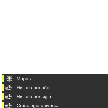
Mapas
Historia por año
Historia por siglo
Cronología universal