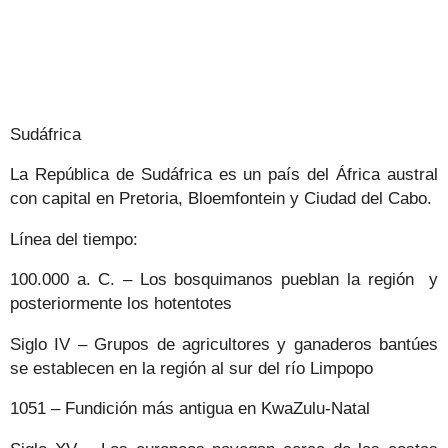
Sudáfrica
La República de Sudáfrica es un país del África austral
con capital en Pretoria, Bloemfontein y Ciudad del Cabo.
Línea del tiempo:
100.000 a. C. – Los bosquimanos pueblan la región
y
posteriormente los hotentotes
Siglo IV – Grupos de agricultores y ganaderos bantúes
se establecen en la región al sur del río Limpopo
1051 – Fundición más antigua en KwaZulu-Natal