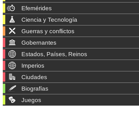
Efemérides
Ciencia y Tecnología
Guerras y conflictos
Gobernantes
Estados, Países, Reinos
Imperios
Ciudades
Biografías
Juegos