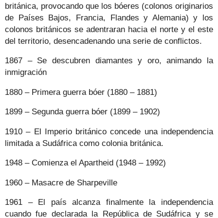
británica, provocando que los bóeres (colonos originarios
de Países Bajos, Francia, Flandes y Alemania) y los
colonos británicos se adentraran hacia el norte y el este
del territorio, desencadenando una serie de conflictos.
1867 – Se descubren diamantes y oro, animando la
inmigración
1880 – Primera guerra bóer (1880 – 1881)
1899 – Segunda guerra bóer (1899 – 1902)
1910 – El Imperio británico concede una independencia
limitada a Sudáfrica como colonia británica.
1948 – Comienza el Apartheid (1948 – 1992)
1960 – Masacre de Sharpeville
1961 – El país alcanza finalmente la independencia
cuando fue declarada la República de Sudáfrica y se