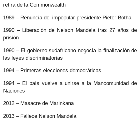
retira de la Commonwealth
1989 – Renuncia del impopular presidente Pieter Botha
1990 – Liberación de Nelson Mandela tras 27 años de
prisión
1990 – El gobierno sudafricano negocia la finalización de
las leyes discriminatorias
1994 – Primeras elecciones democráticas
1994 – El país vuelve a unirse a la Mancomunidad de
Naciones
2012 – Masacre de Marinkana
2013 – Fallece Nelson Mandela