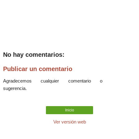
No hay comentarios:
Publicar un comentario
Agradecemos cualquier comentario o
sugerencia.
Inicio
Ver versión web