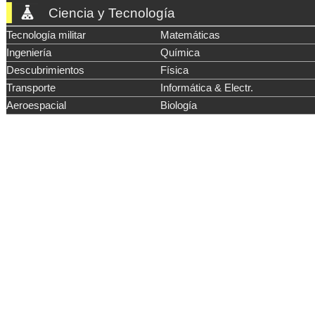
Ciencia y Tecnología
Tecnología militar
Matemáticas
Ingeniería
Química
Descubrimientos
Física
Transporte
Informática & Electr.
Aeroespacial
Biología