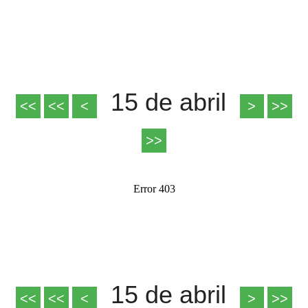
15 de abril
15 de abril