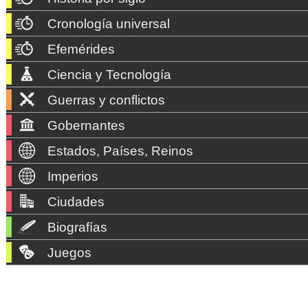
Cronología universal
Efemérides
Ciencia y Tecnología
Guerras y conflictos
Gobernantes
Estados, Países, Reinos
Imperios
Ciudades
Biografías
Juegos