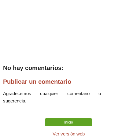
No hay comentarios:
Publicar un comentario
Agradecemos cualquier comentario o
sugerencia.
Inicio
Ver versión web