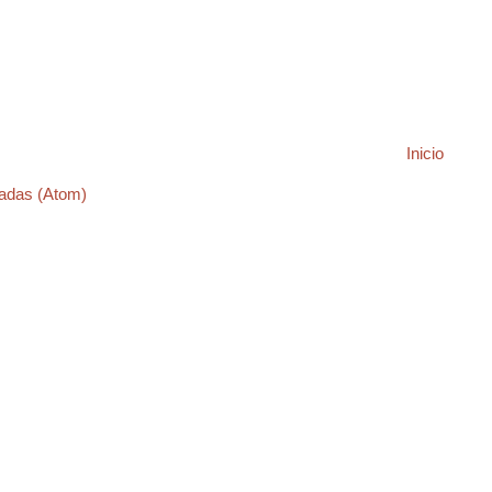
Inicio
adas (Atom)