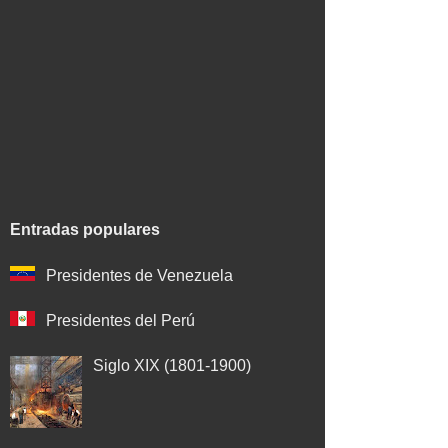
Entradas populares
Presidentes de Venezuela
Presidentes del Perú
Siglo XIX (1801-1900)