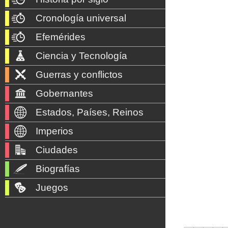
Cronología universal
Efemérides
Ciencia y Tecnología
Guerras y conflictos
Gobernantes
Estados, Países, Reinos
Imperios
Ciudades
Biografías
Juegos