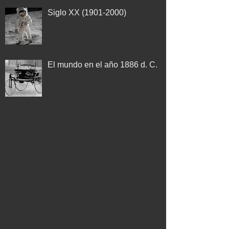
Siglo XX (1901-2000)
El mundo en el año 1886 d. C.