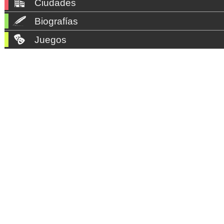
Ciudades
Biografías
Juegos