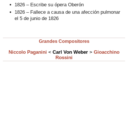
1826 – Escribe su ópera Oberón
1826 – Fallece a causa de una afección pulmonar
el 5 de junio de 1826
Grandes Compositores
Niccolo Paganini
<
Carl Von Weber
>
Gioacchino
Rossini