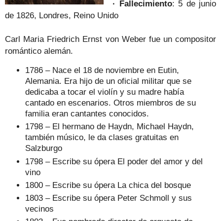
·
Fallecimiento
: 5 de junio
de 1826, Londres, Reino Unido
Carl Maria Friedrich Ernst von Weber fue un compositor
romántico alemán.
1786 – Nace el 18 de noviembre en Eutin,
Alemania. Era hijo de un oficial militar que se
dedicaba a tocar el violín y su madre había
cantado en escenarios. Otros miembros de su
familia eran cantantes conocidos.
1798 – El hermano de Haydn, Michael Haydn,
también músico, le da clases gratuitas en
Salzburgo
1798 – Escribe su ópera El poder del amor y del
vino
1800 – Escribe su ópera La chica del bosque
1803 – Escribe su ópera Peter Schmoll y sus
vecinos