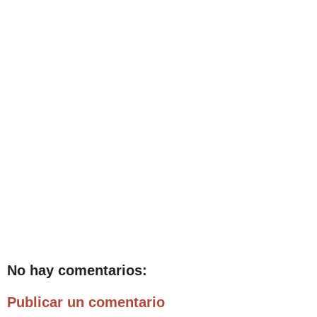
No hay comentarios:
Publicar un comentario