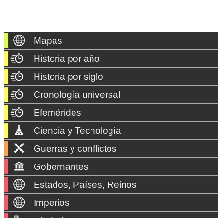
Mapas
Historia por año
Historia por siglo
Cronología universal
Efemérides
Ciencia y Tecnología
Guerras y conflictos
Gobernantes
Estados, Países, Reinos
Imperios