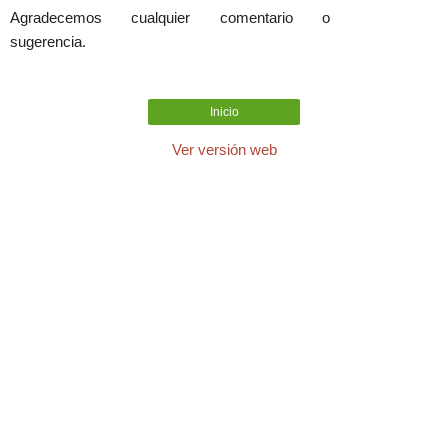
Agradecemos cualquier comentario o
sugerencia.
Inicio
Ver versión web