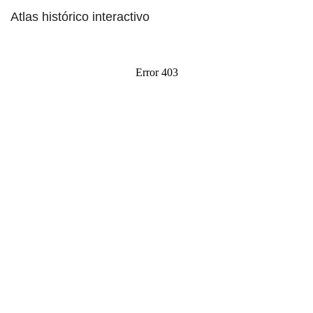
Atlas histórico interactivo